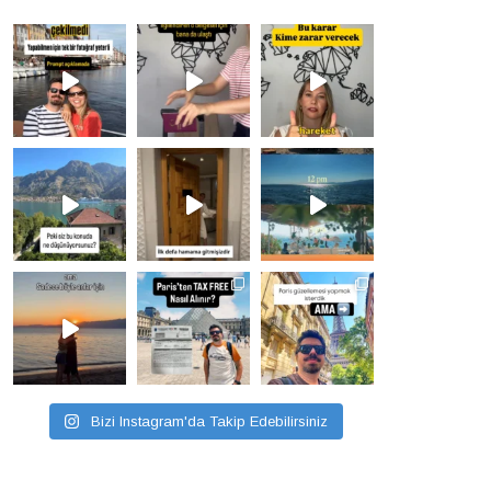
Bizi Instagram'da Takip Edebilirsiniz