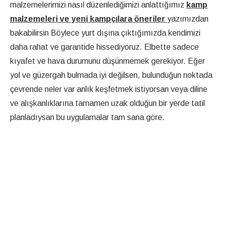
malzemelerimizi nasıl düzenlediğimizi anlattığımız
kamp
malzemeleri ve yeni kampçılara öneriler
yazımızdan
bakabilirsin Böylece yurt dışına çıktığımızda kendimizi
daha rahat ve garantide hissediyoruz. Elbette sadece
kıyafet ve hava durumunu düşünmemek gerekiyor. Eğer
yol ve güzergah bulmada iyi değilsen, bulunduğun noktada
çevrende neler var anlık keşfetmek istiyorsan veya diline
ve alışkanlıklarına tamamen uzak olduğun bir yerde tatil
planladıysan bu uygulamalar tam sana göre.