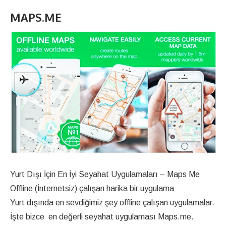
MAPS.ME
Yurt Dışı İçin En İyi Seyahat Uygulamaları – Maps Me
Offline (İnternetsiz) çalışan harika bir uygulama
Yurt dışında en sevdiğimiz şey offline çalışan uygulamalar.
İşte bizce en değerli seyahat uygulaması Maps.me.