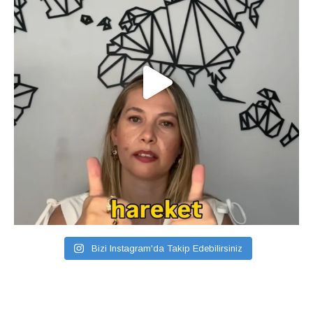
Bizi Instagram'da Takip Edebilirsiniz