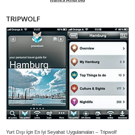
TRIPWOLF
Yurt Dışı İçin En İyi Seyahat Uygulamaları – Tripwolf