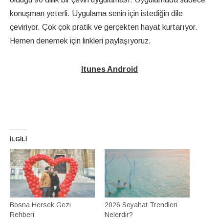
konuşman yeterli. Uygulama senin için istediğin dile
çeviriyor. Çok çok pratik ve gerçekten hayat kurtarıyor.
Hemen denemek için linkleri paylaşıyoruz.
Itunes
Android
İLGILI
Bosna Hersek Gezi
2026 Seyahat Trendleri
Rehberi
Nelerdir?