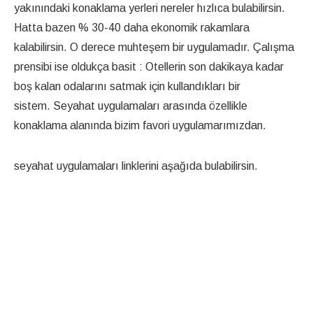
yakınındaki konaklama yerleri nereler hızlıca bulabilirsin.
Hatta bazen % 30-40 daha ekonomik rakamlara
kalabilirsin. O derece muhteşem bir uygulamadır. Çalışma
prensibi ise oldukça basit : Otellerin son dakikaya kadar
boş kalan odalarını satmak için kullandıkları bir
sistem. Seyahat uygulamaları arasında özellikle
konaklama alanında bizim favori uygulamarımızdan.
seyahat uygulamaları linklerini aşağıda bulabilirsin.