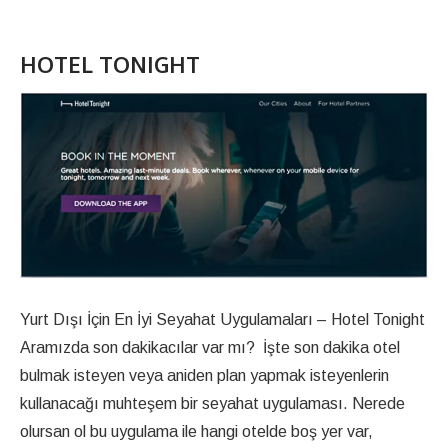
HOTEL TONIGHT
Yurt Dışı İçin En İyi Seyahat Uygulamaları – Hotel Tonight
Aramızda son dakikacılar var mı? İşte son dakika otel
bulmak isteyen veya aniden plan yapmak isteyenlerin
kullanacağı muhteşem bir seyahat uygulaması. Nerede
olursan ol bu uygulama ile hangi otelde boş yer var,