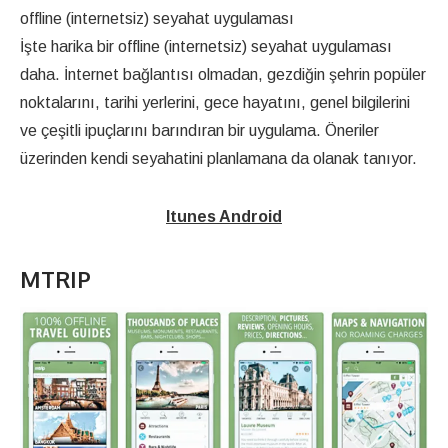
offline (internetsiz) seyahat uygulaması
İşte harika bir offline (internetsiz) seyahat uygulaması
daha. İnternet bağlantısı olmadan, gezdiğin şehrin popüler
noktalarını, tarihi yerlerini, gece hayatını, genel bilgilerini
ve çeşitli ipuçlarını barındıran bir uygulama. Öneriler
üzerinden kendi seyahatini planlamana da olanak tanıyor.
Itunes
Android
MTRIP