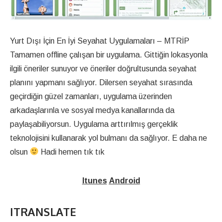
Yurt Dışı İçin En İyi Seyahat Uygulamaları – MTRİP
Tamamen offline çalışan bir uygulama. Gittiğin lokasyonla
ilgili öneriler sunuyor ve öneriler doğrultusunda seyahat
planını yapmanı sağlıyor. Dilersen seyahat sırasında
geçirdiğin güzel zamanları, uygulama üzerinden
arkadaşlarınla ve sosyal medya kanallarında da
paylaşabiliyorsun. Uygulama arttırılmış gerçeklik
teknolojisini kullanarak yol bulmanı da sağlıyor. E daha ne
olsun
Hadi hemen tık tık
Itunes
Android
ITRANSLATE