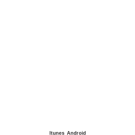
Itunes
Android