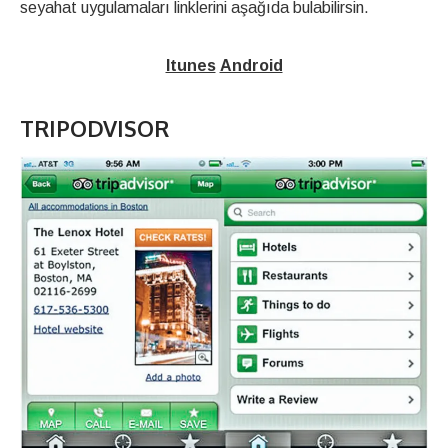
seyahat uygulamaları linklerini aşağıda bulabilirsin.
Itunes
Android
TRIPODVISOR