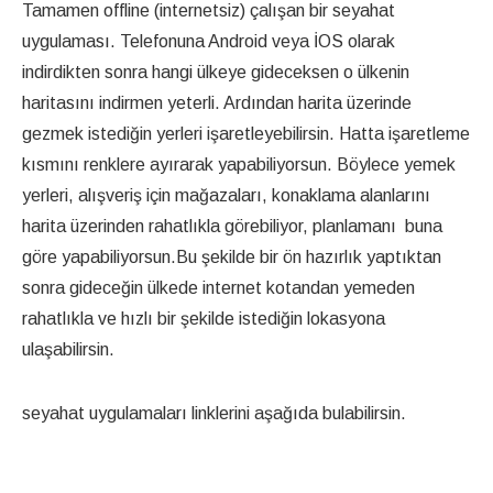
Tamamen offline (internetsiz) çalışan bir seyahat
uygulaması. Telefonuna Android veya İOS olarak
indirdikten sonra hangi ülkeye gideceksen o ülkenin
haritasını indirmen yeterli. Ardından harita üzerinde
gezmek istediğin yerleri işaretleyebilirsin. Hatta işaretleme
kısmını renklere ayırarak yapabiliyorsun. Böylece yemek
yerleri, alışveriş için mağazaları, konaklama alanlarını
harita üzerinden rahatlıkla görebiliyor, planlamanı buna
göre yapabiliyorsun.Bu şekilde bir ön hazırlık yaptıktan
sonra gideceğin ülkede internet kotandan yemeden
rahatlıkla ve hızlı bir şekilde istediğin lokasyona
ulaşabilirsin.
seyahat uygulamaları linklerini aşağıda bulabilirsin.