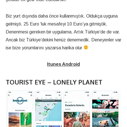
Biz yurt dışında daha önce kullanmıştık. Oldukça uyguna
gelmişti. 25 Euro ‘luk mesafeyi 10 Euro’ya gitmiştik.
Denenmesi gereken bir uygulama. Artık Türkiye’de de var.
Ancak biz Türkiye’dekini henüz denemedik. Deneyenler var
ise bize yorumlarını yazarsa harika olur
Itunes
Android
TOURIST EYE – LONELY PLANET