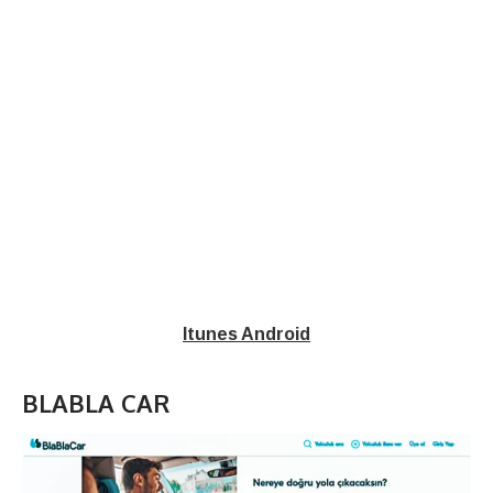
Itunes
Android
BLABLA CAR