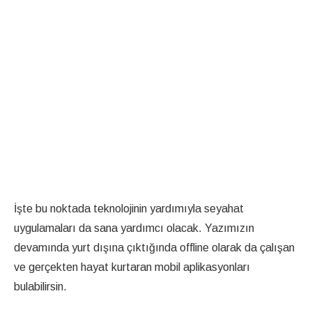
İşte bu noktada teknolojinin yardımıyla seyahat
uygulamaları da sana yardımcı olacak. Yazımızın
devamında yurt dışına çıktığında offline olarak da çalışan
ve gerçekten hayat kurtaran mobil aplikasyonları
bulabilirsin.