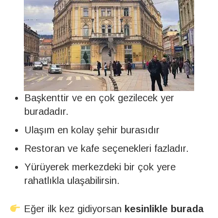
Başkenttir ve en çok gezilecek yer
buradadır.
Ulaşım en kolay şehir burasıdır
Restoran ve kafe seçenekleri fazladır.
Yürüyerek merkezdeki bir çok yere
rahatlıkla ulaşabilirsin.
Eğer ilk kez gidiyorsan
kesinlikle burada