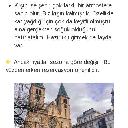
Kışın ise şehir çok farklı bir atmosfere
sahip olur. Biz kışın kalmıştık. Özellikle
kar yağdığı için çok da keyifli olmuştu
ama gerçekten soğuk olduğunu
hatırlatalım. Hazırlıklı gitmek de fayda
var.
Ancak fiyatlar sezona göre değişir. Bu
yüzden erken rezervasyon önemlidir.