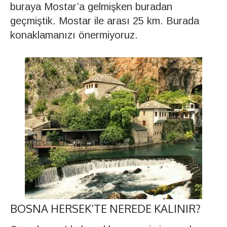
buraya Mostar’a gelmişken buradan
geçmiştik. Mostar ile arası 25 km. Burada
konaklamanızı önermiyoruz.
BOSNA HERSEK’TE NEREDE KALINIR?