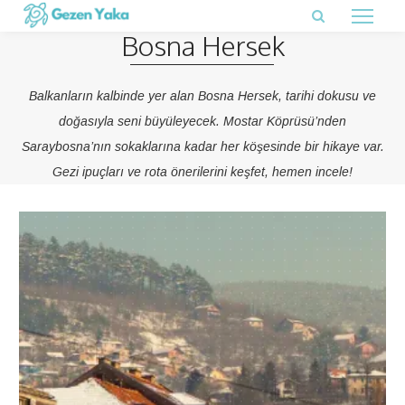
Bosna Hersek
Balkanların kalbinde yer alan Bosna Hersek, tarihi dokusu ve
doğasıyla seni büyüleyecek. Mostar Köprüsü’nden
Saraybosna’nın sokaklarına kadar her köşesinde bir hikaye var.
Gezi ipuçları ve rota önerilerini keşfet, hemen incele!