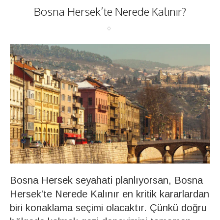
Bosna Hersek’te Nerede Kalınır?
Bosna Hersek seyahati planlıyorsan, Bosna
Hersek’te Nerede Kalınır en kritik kararlardan
biri konaklama seçimi olacaktır. Çünkü doğru