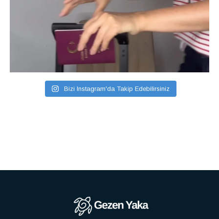
Bizi Instagram'da Takip Edebilirsiniz