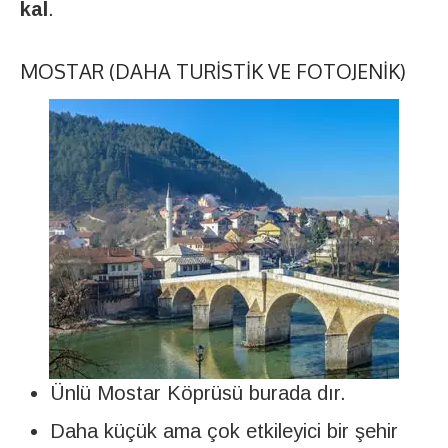
kal
.
MOSTAR (DAHA TURISTIK VE FOTOJENIK)
Ünlü Mostar Köprüsü burada dır.
Daha küçük ama çok etkileyici bir şehir