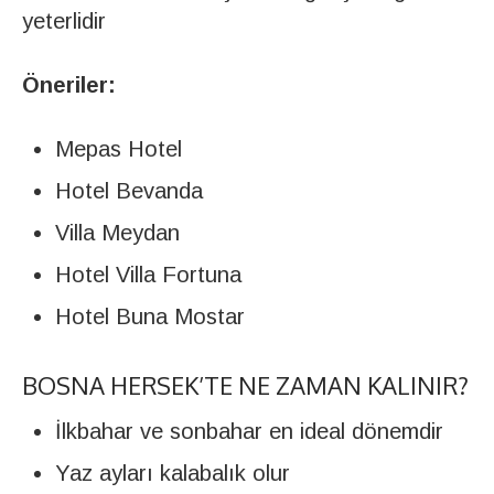
yeterlidir
Öneriler:
Mepas Hotel
Hotel Bevanda
Villa Meydan
Hotel Villa Fortuna
Hotel Buna Mostar
BOSNA HERSEK’TE NE ZAMAN KALINIR?
İlkbahar ve sonbahar en ideal dönemdir
Yaz ayları kalabalık olur