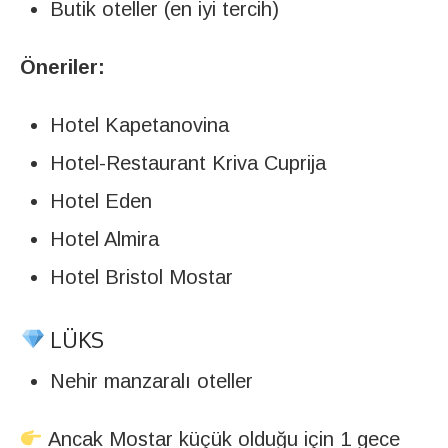
Butik oteller (en iyi tercih)
Öneriler:
Hotel Kapetanovina
Hotel-Restaurant Kriva Cuprija
Hotel Eden
Hotel Almira
Hotel Bristol Mostar
LÜKS
Nehir manzaralı oteller
Ancak Mostar küçük olduğu için 1 gece