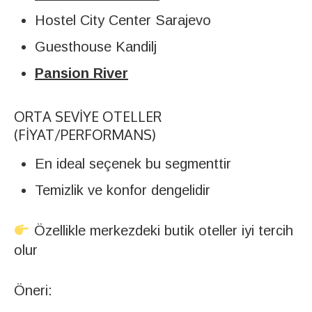
Hostel City Center Sarajevo
Guesthouse Kandilj
Pansion River
ORTA SEVIYE OTELLER
(FIYAT/PERFORMANS)
En ideal seçenek bu segmenttir
Temizlik ve konfor dengelidir
Özellikle merkezdeki butik oteller iyi tercih
olur
Öneri: