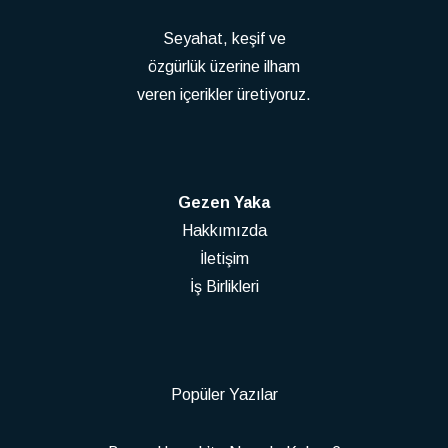
Seyahat, keşif ve
özgürlük üzerine ilham
veren içerikler üretiyoruz.
Gezen Yaka
Hakkımızda
İletişim
İş Birlikleri
Popüler Yazılar