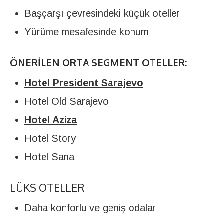
Başçarşı çevresindeki küçük oteller
Yürüme mesafesinde konum
ÖNERILEN ORTA SEGMENT OTELLER:
Hotel President Sarajevo
Hotel Old Sarajevo
Hotel Aziza
Hotel Story
Hotel Sana
LÜKS OTELLER
Daha konforlu ve geniş odalar