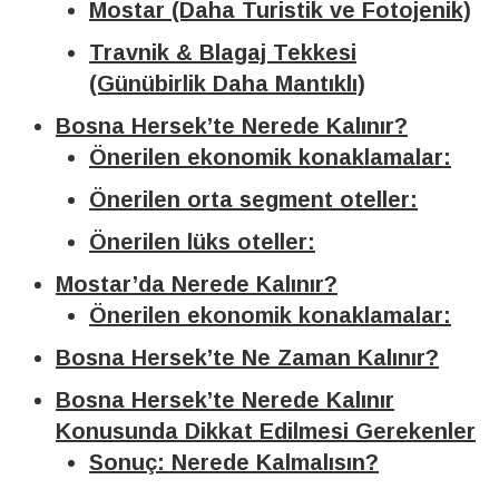
Mostar (Daha Turistik ve Fotojenik)
Travnik & Blagaj Tekkesi
(Günübirlik Daha Mantıklı)
Bosna Hersek’te Nerede Kalınır?
Önerilen ekonomik konaklamalar:
Önerilen orta segment oteller:
Önerilen lüks oteller:
Mostar’da Nerede Kalınır?
Önerilen ekonomik konaklamalar:
Bosna Hersek’te Ne Zaman Kalınır?
Bosna Hersek’te Nerede Kalınır
Konusunda Dikkat Edilmesi Gerekenler
Sonuç: Nerede Kalmalısın?