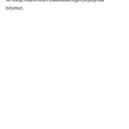
istiyoruz.