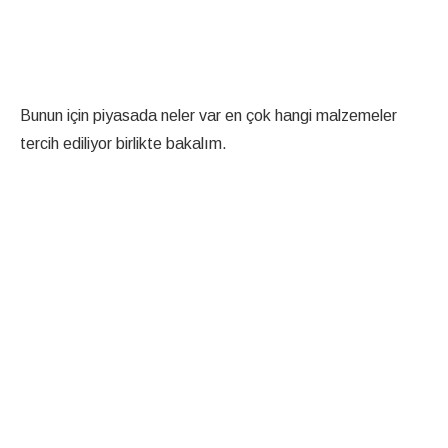
Bunun için piyasada neler var en çok hangi malzemeler
tercih ediliyor birlikte bakalım.