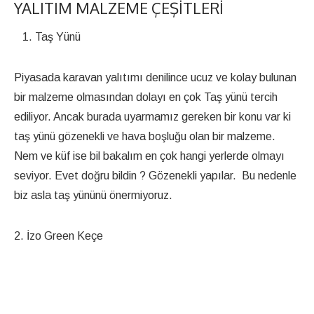
YALITIM MALZEME ÇEŞITLERI
Taş Yünü
Piyasada karavan yalıtımı denilince ucuz ve kolay bulunan
bir malzeme olmasından dolayı en çok Taş yünü tercih
ediliyor. Ancak burada uyarmamız gereken bir konu var ki
taş yünü gözenekli ve hava boşluğu olan bir malzeme.
Nem ve küf ise bil bakalım en çok hangi yerlerde olmayı
seviyor. Evet doğru bildin ? Gözenekli yapılar. Bu nedenle
biz asla taş yününü önermiyoruz.
2. İzo Green Keçe