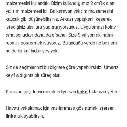
malzemesini kullandık. Bizim kullandığımız 2 cm’lik olan
yalıtım malzemesi idi. Bu karavan yalıtım malzemesini
kauçuk gibi düşünebilirsiniz. Arkası yapışkanlı keserek
istediğiniz alanlara yapıştırıyorsunuz. Uygulaması kolay
ama sonuçları daha da efsane. Size 5 yıl sonraki halinin
resmini göstermek istiyoruz. Bulunduğu yerde ne bir nem
ne de bir küf hiçbir şey yok.
Siz de seçimlerinizi bu bilgilere göre yapabilirsiniz. Umarız
keyif aldığınız bir süreç olur.
Karavan çeşitlerini merak ediyorsan
linke
tıklaman yeterli.
Hayatı yakalamak için yazılarımıza göz atmak istersen
linke
tıklayabilirsin.