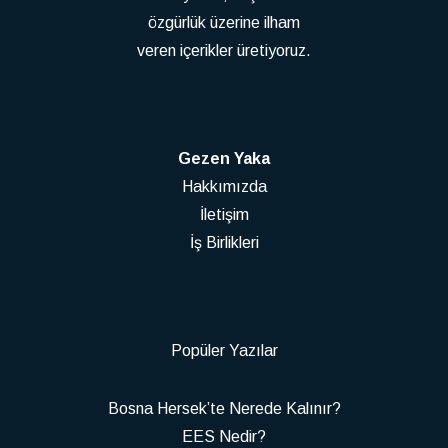
özgürlük üzerine ilham
veren içerikler üretiyoruz.
Gezen Yaka
Hakkımızda
İletişim
İş Birlikleri
Popüler Yazılar
Bosna Hersek’te Nerede Kalınır?
EES Nedir?