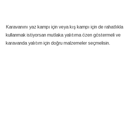
Karavanını yaz kampı için veya kış kampı için de rahatlıkla
kullanmak istiyorsan mutlaka yalıtıma özen göstermeli ve
karavanda yalıtım için doğru malzemeler seçmelisin.