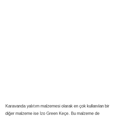
Karavanda yalıtım malzemesi olarak en çok kullanılan bir
diğer malzeme ise İzo Green Keçe. Bu malzeme de