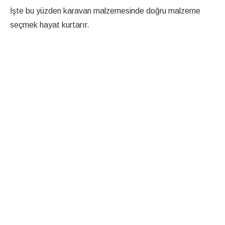
İşte bu yüzden karavan malzemesinde doğru malzeme
seçmek hayat kurtarır.