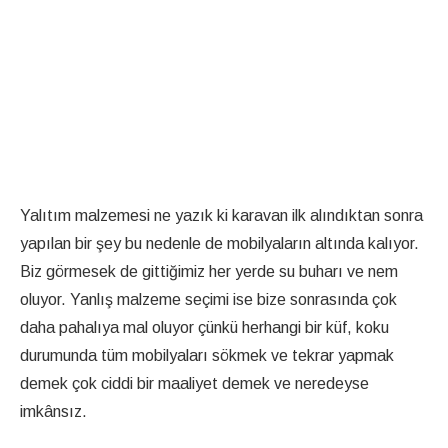
Yalıtım malzemesi ne yazık ki karavan ilk alındıktan sonra
yapılan bir şey bu nedenle de mobilyaların altında kalıyor.
Biz görmesek de gittiğimiz her yerde su buharı ve nem
oluyor. Yanlış malzeme seçimi ise bize sonrasında çok
daha pahalıya mal oluyor çünkü herhangi bir küf, koku
durumunda tüm mobilyaları sökmek ve tekrar yapmak
demek çok ciddi bir maaliyet demek ve neredeyse
imkânsız.