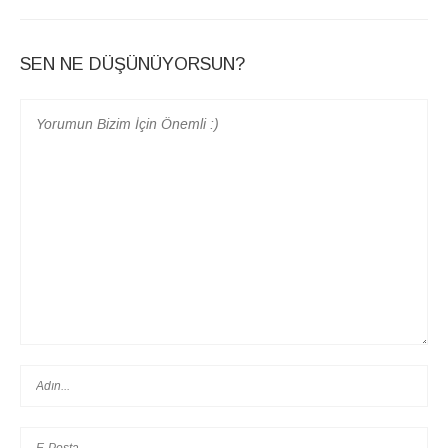
SEN NE DÜŞÜNÜYORSUN?