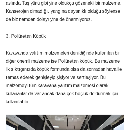
aslında Taş yünü gibi yine oldukça gözenekli bir malzeme.
Kanserojen olmadığı, yangına dayanıklı olduğu söylense
de biz nemden dolayı yine de önermiyoruz.
3. Poliüretan Köpük
Karavanda yalıtım malzemeleri denildiğinde kullanılan bir
diğer önemli malzeme ise Poliüretan köpük. Bu malzeme
ilk sıktığınızda köpük formunda olsa da sonradan hava ile
temas ederek genişleyip şişiyor ve sertleşiyor. Bu
malzemeyi tüm karavana yalıtım malzemesi olarak
kullananlar da var ancak daha çok boşluk doldurmak için
kullanılabilir.