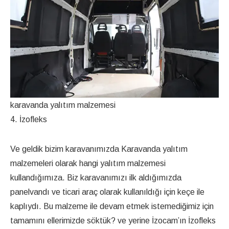
karavanda yalıtım malzemesi
4. İzofleks
Ve geldik bizim karavanımızda Karavanda yalıtım
malzemeleri olarak hangi yalıtım malzemesi
kullandığımıza. Biz karavanımızı ilk aldığımızda
panelvandı ve ticari araç olarak kullanıldığı için keçe ile
kaplıydı. Bu malzeme ile devam etmek istemediğimiz için
tamamını ellerimizde söktük? ve yerine İzocam’ın İzofleks