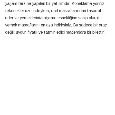
yaşam tarzına yapılan bir yatırımdır. Konaklama yeriniz
tekerlekler üzerindeyken, otel masraflarından tasarruf
eder ve yemeklerinizi pişirme esnekliğine sahip olarak
yemek masraflarını en aza indirirsiniz. Bu sadece bir araç
değil; uygun fiyatlı ve tatmin edici maceralara bir bilettir.