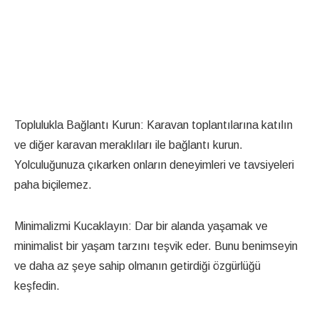
Toplulukla Bağlantı Kurun: Karavan toplantılarına katılın
ve diğer karavan meraklıları ile bağlantı kurun.
Yolculuğunuza çıkarken onların deneyimleri ve tavsiyeleri
paha biçilemez.
Minimalizmi Kucaklayın: Dar bir alanda yaşamak ve
minimalist bir yaşam tarzını teşvik eder. Bunu benimseyin
ve daha az şeye sahip olmanın getirdiği özgürlüğü
keşfedin.