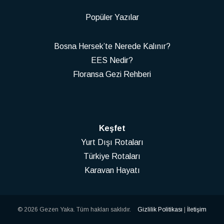
Popüler Yazılar
Bosna Hersek’te Nerede Kalınır?
EES Nedir?
Floransa Gezi Rehberi
Keşfet
Yurt Dışı Rotaları
Türkiye Rotaları
Karavan Hayatı
© 2026 Gezen Yaka. Tüm hakları saklıdır.
Gizlilik Politikası
|
İletişim