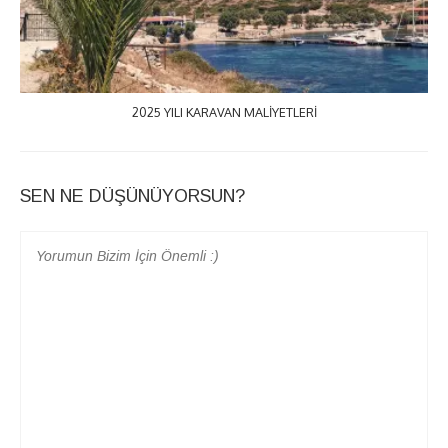
2025 YILI KARAVAN MALIYETLERI
SEN NE DÜŞÜNÜYORSUN?