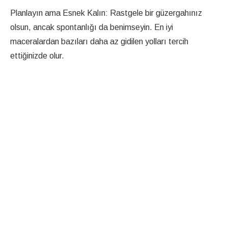
Planlayın ama Esnek Kalın: Rastgele bir güzergahınız
olsun, ancak spontanlığı da benimseyin. En iyi
maceralardan bazıları daha az gidilen yolları tercih
ettiğinizde olur.