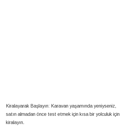
Kiralayarak Başlayın: Karavan yaşamında yeniyseniz,
satın almadan önce test etmek için kısa bir yolculuk için
kiralayın.