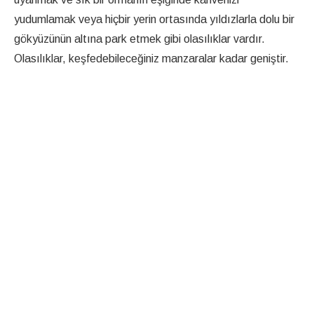
yudumlamak veya hiçbir yerin ortasında yıldızlarla dolu bir
gökyüzünün altına park etmek gibi olasılıklar vardır.
Olasılıklar, keşfedebileceğiniz manzaralar kadar geniştir.