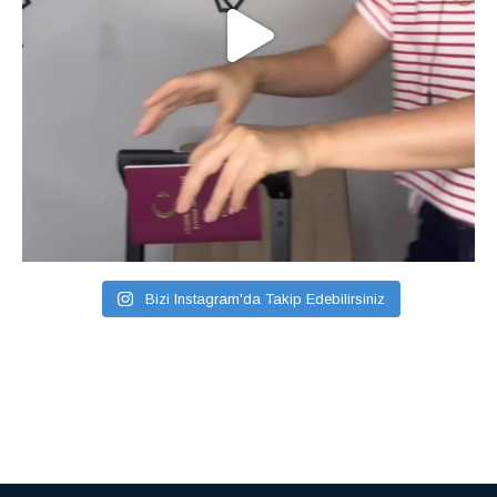
Bizi Instagram'da Takip Edebilirsiniz