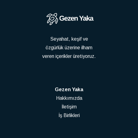
Seyahat, keşif ve
özgürlük üzerine ilham
veren içerikler üretiyoruz.
Gezen Yaka
Hakkımızda
İletişim
İş Birlikleri