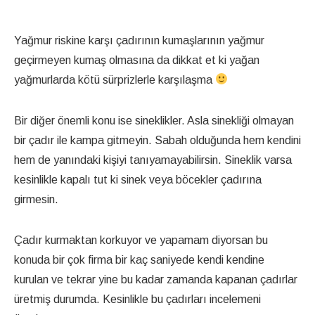
Yağmur riskine karşı çadırının kumaşlarının yağmur
geçirmeyen kumaş olmasına da dikkat et ki yağan
yağmurlarda kötü sürprizlerle karşılaşma
Bir diğer önemli konu ise sineklikler. Asla sinekliği olmayan
bir çadır ile kampa gitmeyin. Sabah olduğunda hem kendini
hem de yanındaki kişiyi tanıyamayabilirsin. Sineklik varsa
kesinlikle kapalı tut ki sinek veya böcekler çadırına
girmesin.
Çadır kurmaktan korkuyor ve yapamam diyorsan bu
konuda bir çok firma bir kaç saniyede kendi kendine
kurulan ve tekrar yine bu kadar zamanda kapanan çadırlar
üretmiş durumda. Kesinlikle bu çadırları incelemeni