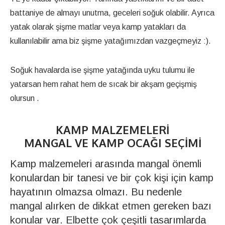
battaniye de almayı unutma, geceleri soğuk olabilir. Ayrıca
yatak olarak şişme matlar veya kamp yatakları da
kullanılabilir ama biz şişme yatağımızdan vazgeçmeyiz :).
Soğuk havalarda ise şişme yatağında uyku tulumu ile
yatarsan hem rahat hem de sıcak bir akşam geçişmiş
olursun .
KAMP MALZEMELERI
MANGAL VE KAMP OCAĞI SEÇIMI
Kamp malzemeleri arasında mangal önemli
konulardan bir tanesi ve bir çok kişi için kamp
hayatının olmazsa olmazı. Bu nedenle
mangal alırken de dikkat etmen gereken bazı
konular var. Elbette çok çeşitli tasarımlarda