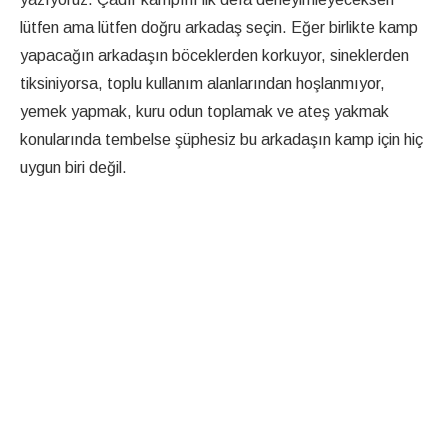
lütfen ama lütfen doğru arkadaş seçin. Eğer birlikte kamp
yapacağın arkadaşın böceklerden korkuyor, sineklerden
tiksiniyorsa, toplu kullanım alanlarından hoşlanmıyor,
yemek yapmak, kuru odun toplamak ve ateş yakmak
konularında tembelse şüphesiz bu arkadaşın kamp için hiç
uygun biri değil.