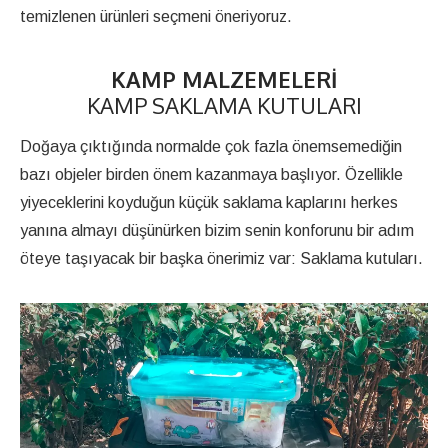
temizlenen ürünleri seçmeni öneriyoruz.
KAMP MALZEMELERI
KAMP SAKLAMA KUTULARI
Doğaya çıktığında normalde çok fazla önemsemediğin
bazı objeler birden önem kazanmaya başlıyor. Özellikle
yiyeceklerini koyduğun küçük saklama kaplarını herkes
yanına almayı düşünürken bizim senin konforunu bir adım
öteye taşıyacak bir başka önerimiz var: Saklama kutuları.