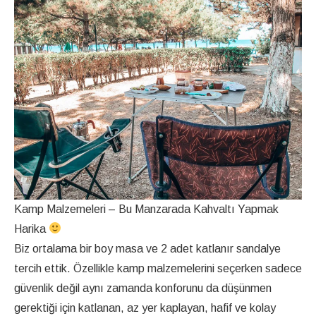
Kamp Malzemeleri – Bu Manzarada Kahvaltı Yapmak
Harika
Biz ortalama bir boy masa ve 2 adet katlanır sandalye
tercih ettik. Özellikle kamp malzemelerini seçerken sadece
güvenlik değil aynı zamanda konforunu da düşünmen
gerektiği için katlanan, az yer kaplayan, hafif ve kolay