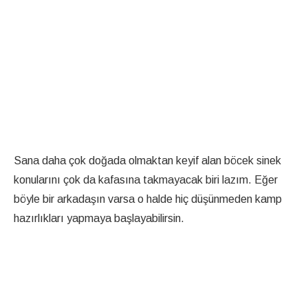
Sana daha çok doğada olmaktan keyif alan böcek sinek
konularını çok da kafasına takmayacak biri lazım. Eğer
böyle bir arkadaşın varsa o halde hiç düşünmeden kamp
hazırlıkları yapmaya başlayabilirsin.