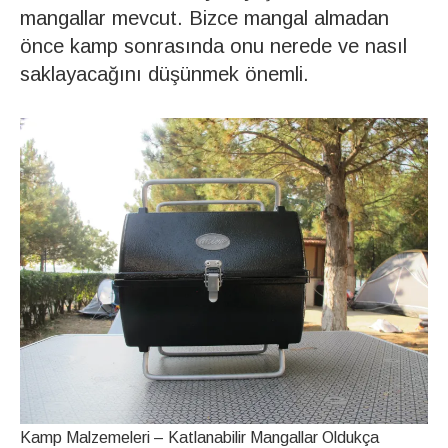
mangallar mevcut. Bizce mangal almadan
önce kamp sonrasında onu nerede ve nasıl
saklayacağını düşünmek önemli.
Kamp Malzemeleri – Katlanabilir Mangallar Oldukça