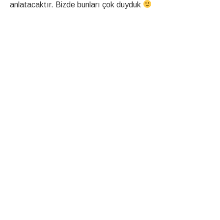
anlatacaktır. Bizde bunları çok duyduk